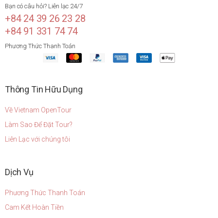
Bạn có câu hỏi? Liên lạc 24/7
+84 24 39 26 23 28
+84 91 331 74 74
Phương Thức Thanh Toán
Thông Tin Hữu Dụng
Về Vietnam OpenTour
Làm Sao Để Đặt Tour?
Liên Lạc với chúng tôi
Dịch Vụ
Phương Thức Thanh Toán
Cam Kết Hoàn Tiền