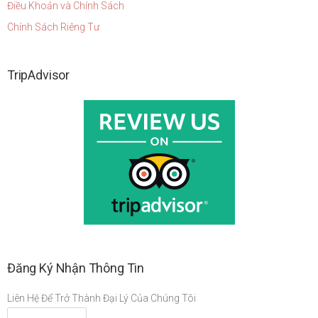
Điều Khoản và Chính Sách
Chính Sách Riêng Tư
TripAdvisor
Đăng Ký Nhận Thông Tin
Liên Hệ Để Trở Thành Đại Lý Của Chúng Tôi