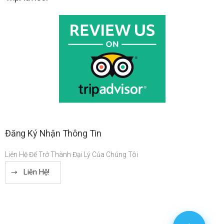
Đăng Ký Nhận Thông Tin
Liên Hệ Để Trở Thành Đại Lý Của Chúng Tôi
Liên Hệ!