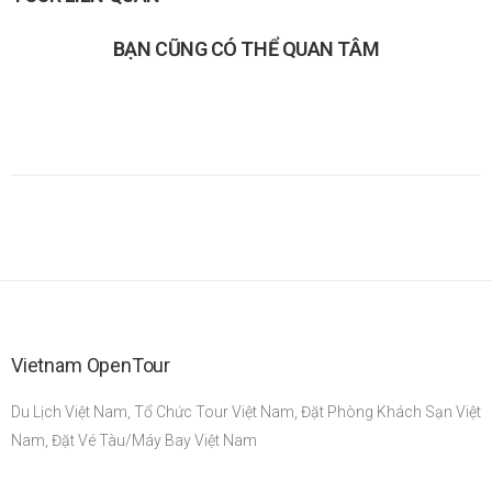
BẠN CŨNG CÓ THỂ QUAN TÂM
Vietnam OpenTour
Du Lịch Việt Nam, Tổ Chức Tour Việt Nam, Đặt Phòng Khách Sạn Việt
Nam, Đặt Vé Tàu/Máy Bay Việt Nam