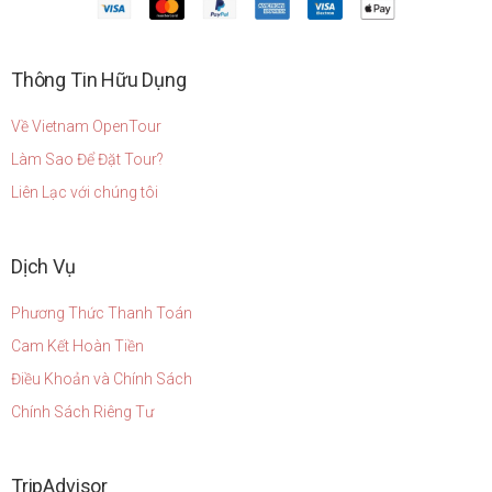
Thông Tin Hữu Dụng
Về Vietnam OpenTour
Làm Sao Để Đặt Tour?
Liên Lạc với chúng tôi
Dịch Vụ
Phương Thức Thanh Toán
Cam Kết Hoàn Tiền
Điều Khoản và Chính Sách
Chính Sách Riêng Tư
TripAdvisor