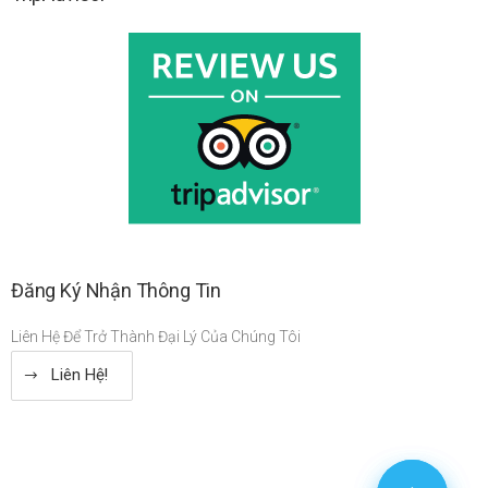
Đăng Ký Nhận Thông Tin
Liên Hệ Để Trở Thành Đại Lý Của Chúng Tôi
Liên Hệ!