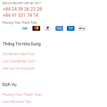
Bạn có câu hỏi? Liên lạc 24/7
+84 24 39 26 23 28
+84 91 331 74 74
Phương Thức Thanh Toán
Thông Tin Hữu Dụng
Về Vietnam OpenTour
Làm Sao Để Đặt Tour?
Liên Lạc với chúng tôi
Dịch Vụ
Phương Thức Thanh Toán
Cam Kết Hoàn Tiền