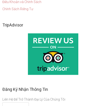
Điều Khoản và Chính Sách
Chính Sách Riêng Tư
TripAdvisor
Đăng Ký Nhận Thông Tin
Liên Hệ Để Trở Thành Đại Lý Của Chúng Tôi