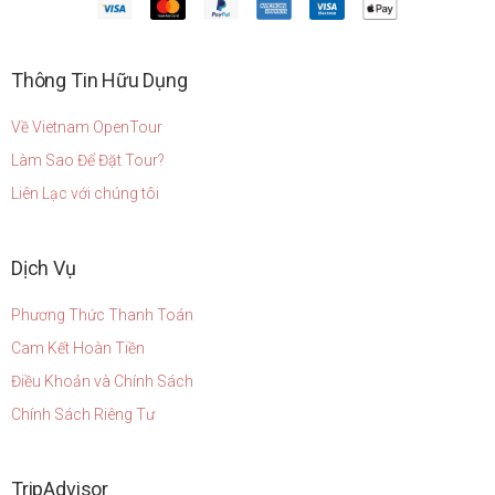
Thông Tin Hữu Dụng
Về Vietnam OpenTour
Làm Sao Để Đặt Tour?
Liên Lạc với chúng tôi
Dịch Vụ
Phương Thức Thanh Toán
Cam Kết Hoàn Tiền
Điều Khoản và Chính Sách
Chính Sách Riêng Tư
TripAdvisor