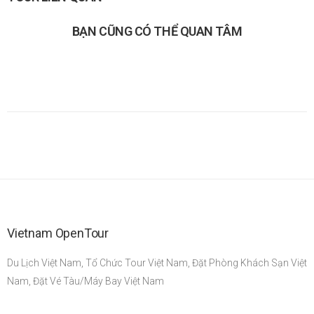
BẠN CŨNG CÓ THỂ QUAN TÂM
Vietnam OpenTour
Du Lịch Việt Nam, Tổ Chức Tour Việt Nam, Đặt Phòng Khách Sạn Việt
Nam, Đặt Vé Tàu/Máy Bay Việt Nam