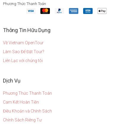
Phương Thức Thanh Toán
Thông Tin Hữu Dụng
Về Vietnam OpenTour
Làm Sao Để Đặt Tour?
Liên Lạc với chúng tôi
Dịch Vụ
Phương Thức Thanh Toán
Cam Kết Hoàn Tiền
Điều Khoản và Chính Sách
Chính Sách Riêng Tư