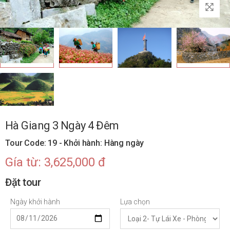
Hà Giang 3 Ngày 4 Đêm
Tour Code: 19 - Khởi hành: Hàng ngày
Gía từ: 3,625,000 đ
Đặt tour
Ngày khởi hành
Lựa chọn