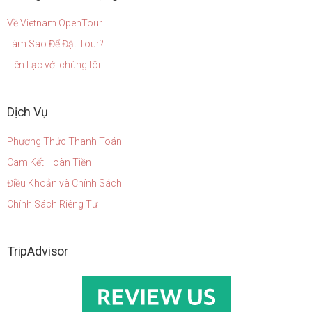
Về Vietnam OpenTour
Làm Sao Để Đặt Tour?
Liên Lạc với chúng tôi
Dịch Vụ
Phương Thức Thanh Toán
Cam Kết Hoàn Tiền
Điều Khoản và Chính Sách
Chính Sách Riêng Tư
TripAdvisor