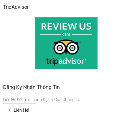
TripAdvisor
Đăng Ký Nhận Thông Tin
Liên Hệ Để Trở Thành Đại Lý Của Chúng Tôi
Liên Hệ!