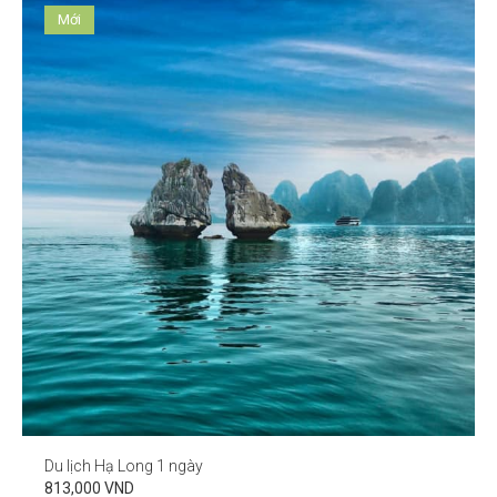
Mới
Du lịch Hạ Long 1 ngày
813,000 VND