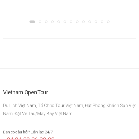
Vietnam OpenTour
Du Lịch Việt Nam, Tổ Chức Tour Việt Nam, Đặt Phòng Khách Sạn Việt
Nam, Đặt Vé Tàu/Máy Bay Việt Nam
Bạn có câu hỏi? Liên lạc 24/7