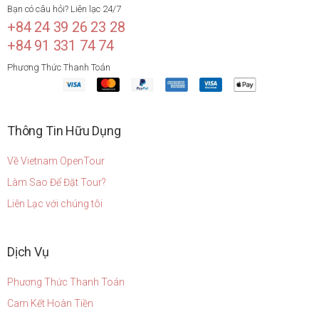
Bạn có câu hỏi? Liên lạc 24/7
+84 24 39 26 23 28
+84 91 331 74 74
Phương Thức Thanh Toán
Thông Tin Hữu Dụng
Về Vietnam OpenTour
Làm Sao Để Đặt Tour?
Liên Lạc với chúng tôi
Dịch Vụ
Phương Thức Thanh Toán
Cam Kết Hoàn Tiền