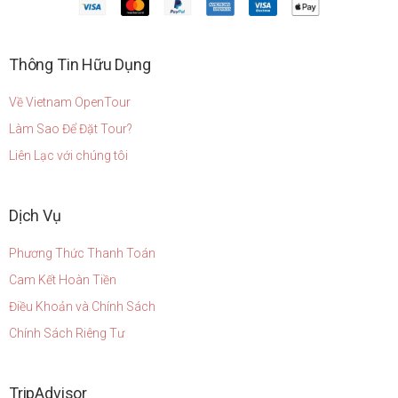
Thông Tin Hữu Dụng
Về Vietnam OpenTour
Làm Sao Để Đặt Tour?
Liên Lạc với chúng tôi
Dịch Vụ
Phương Thức Thanh Toán
Cam Kết Hoàn Tiền
Điều Khoản và Chính Sách
Chính Sách Riêng Tư
TripAdvisor