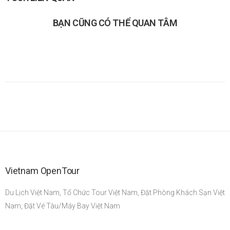
BẠN CŨNG CÓ THỂ QUAN TÂM
Vietnam OpenTour
Du Lịch Việt Nam, Tổ Chức Tour Việt Nam, Đặt Phòng Khách Sạn Việt
Nam, Đặt Vé Tàu/Máy Bay Việt Nam