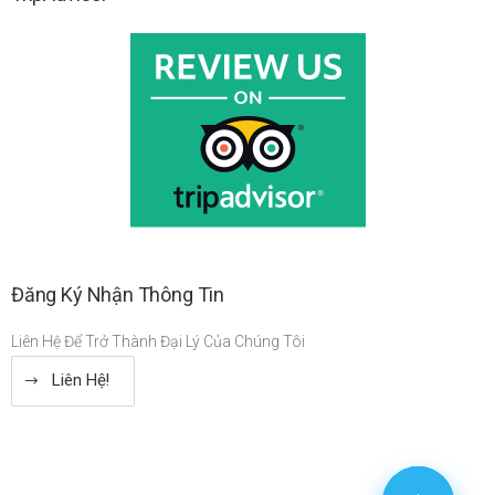
Đăng Ký Nhận Thông Tin
Liên Hệ Để Trở Thành Đại Lý Của Chúng Tôi
Liên Hệ!