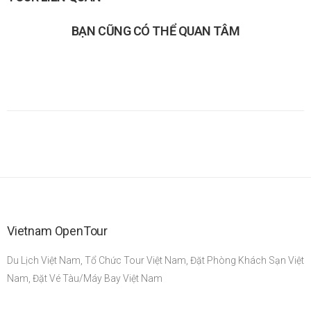
BẠN CŨNG CÓ THỂ QUAN TÂM
Vietnam OpenTour
Du Lịch Việt Nam, Tổ Chức Tour Việt Nam, Đặt Phòng Khách Sạn Việt
Nam, Đặt Vé Tàu/Máy Bay Việt Nam