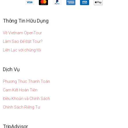
Thông Tin Hữu Dụng
Về Vietnam OpenTour
Làm Sao Để Đặt Tour?
Liên Lạc với chúng tôi
Dịch Vụ
Phương Thức Thanh Toán
Cam Kết Hoàn Tiền
Điều Khoản và Chính Sách
Chính Sách Riêng Tư
TripAdvisor