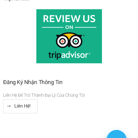
Đăng Ký Nhận Thông Tin
Liên Hệ Để Trở Thành Đại Lý Của Chúng Tôi
Liên Hệ!