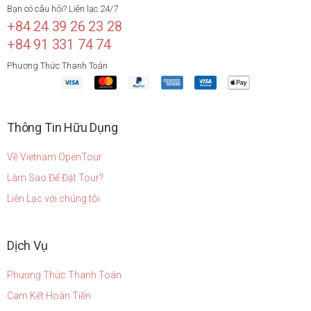
Bạn có câu hỏi? Liên lạc 24/7
+84 24 39 26 23 28
+84 91 331 74 74
Phương Thức Thanh Toán
Thông Tin Hữu Dụng
Về Vietnam OpenTour
Làm Sao Để Đặt Tour?
Liên Lạc với chúng tôi
Dịch Vụ
Phương Thức Thanh Toán
Cam Kết Hoàn Tiền