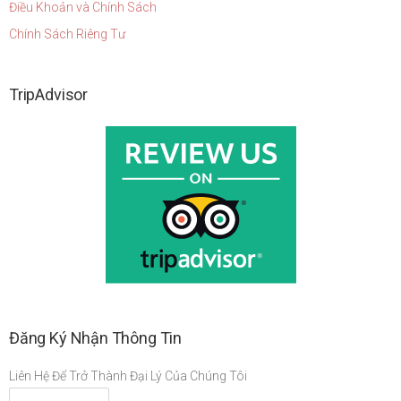
Điều Khoản và Chính Sách
Chính Sách Riêng Tư
TripAdvisor
Đăng Ký Nhận Thông Tin
Liên Hệ Để Trở Thành Đại Lý Của Chúng Tôi