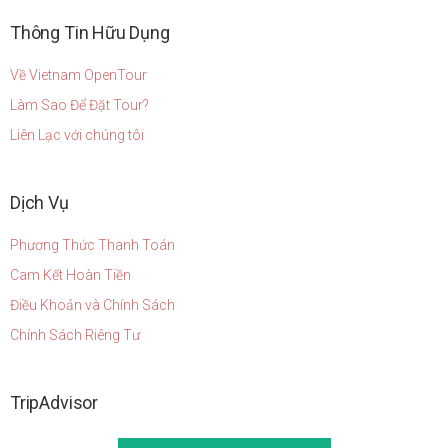
Thông Tin Hữu Dụng
Về Vietnam OpenTour
Làm Sao Để Đặt Tour?
Liên Lạc với chúng tôi
Dịch Vụ
Phương Thức Thanh Toán
Cam Kết Hoàn Tiền
Điều Khoản và Chính Sách
Chính Sách Riêng Tư
TripAdvisor