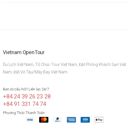
Vietnam OpenTour
Du Lịch Việt Nam, Tổ Chức Tour Việt Nam, Đặt Phòng Khách Sạn Việt
Nam, Đặt Vé Tàu/Máy Bay Việt Nam
Bạn có câu hỏi? Liên lạc 24/7
+84 24 39 26 23 28
+84 91 331 74 74
Phương Thức Thanh Toán