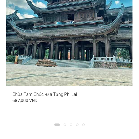
Chùa Tam Chúc -Địa Tạng Phi Lai
687,000 VND