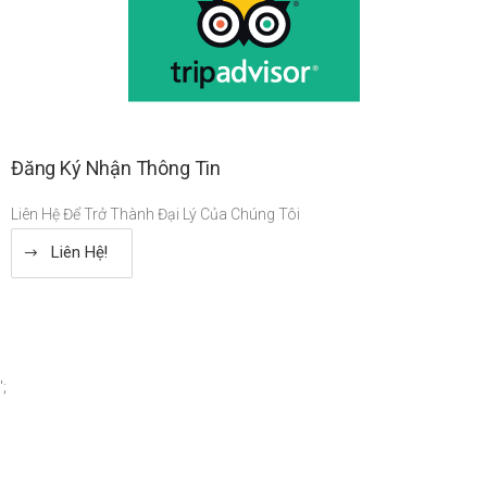
Đăng Ký Nhận Thông Tin
Liên Hệ Để Trở Thành Đại Lý Của Chúng Tôi
Liên Hệ!
';