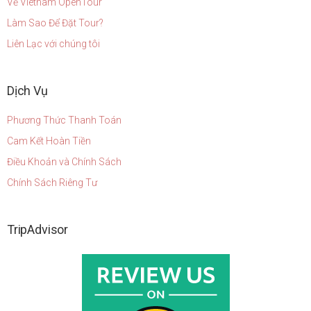
Về Vietnam OpenTour
Làm Sao Để Đặt Tour?
Liên Lạc với chúng tôi
Dịch Vụ
Phương Thức Thanh Toán
Cam Kết Hoàn Tiền
Điều Khoản và Chính Sách
Chính Sách Riêng Tư
TripAdvisor