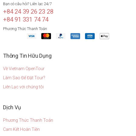
Bạn có câu hỏi? Liên lạc 24/7
+84 24 39 26 23 28
+84 91 331 74 74
Phương Thức Thanh Toán
Thông Tin Hữu Dụng
Về Vietnam OpenTour
Làm Sao Để Đặt Tour?
Liên Lạc với chúng tôi
Dịch Vụ
Phương Thức Thanh Toán
Cam Kết Hoàn Tiền