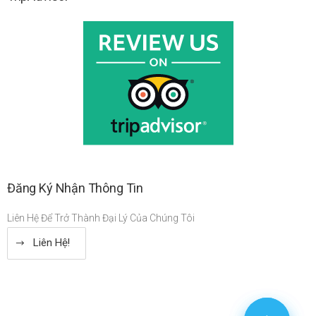
Đăng Ký Nhận Thông Tin
Liên Hệ Để Trở Thành Đại Lý Của Chúng Tôi
Liên Hệ!