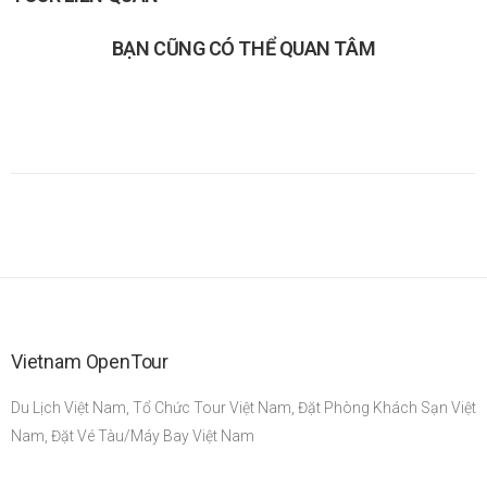
BẠN CŨNG CÓ THỂ QUAN TÂM
Vietnam OpenTour
Du Lịch Việt Nam, Tổ Chức Tour Việt Nam, Đặt Phòng Khách Sạn Việt
Nam, Đặt Vé Tàu/Máy Bay Việt Nam