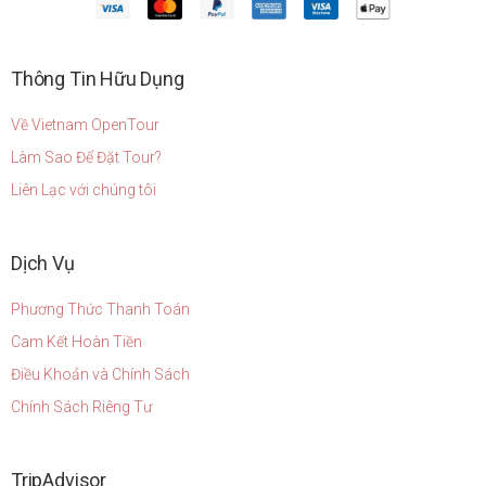
Thông Tin Hữu Dụng
Về Vietnam OpenTour
Làm Sao Để Đặt Tour?
Liên Lạc với chúng tôi
Dịch Vụ
Phương Thức Thanh Toán
Cam Kết Hoàn Tiền
Điều Khoản và Chính Sách
Chính Sách Riêng Tư
TripAdvisor