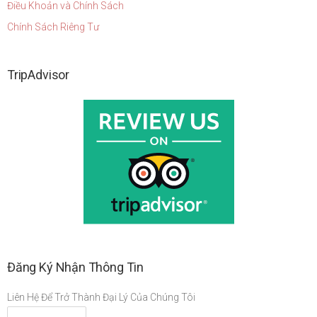
Điều Khoản và Chính Sách
Chính Sách Riêng Tư
TripAdvisor
Đăng Ký Nhận Thông Tin
Liên Hệ Để Trở Thành Đại Lý Của Chúng Tôi