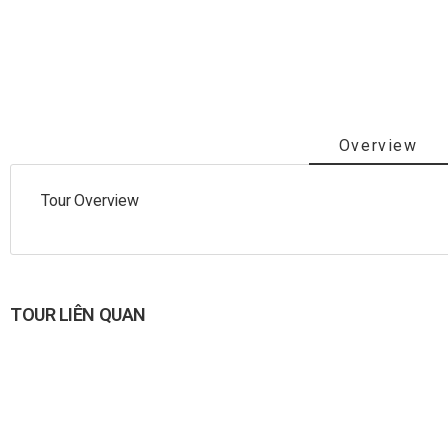
Overview
Tour Overview
TOUR LIÊN QUAN