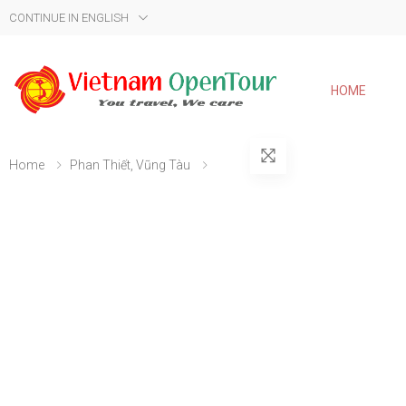
CONTINUE IN ENGLISH
HOME
Home
Phan Thiết, Vũng Tàu