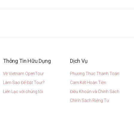
Thông Tin Hữu Dụng
Dịch Vụ
Về Vietnam OpenTour
Phương Thức Thanh Toán
Làm Sao Để Đặt Tour?
Cam Kết Hoàn Tiền
Liên Lạc với chúng tôi
Điều Khoản và Chính Sách
Chính Sách Riêng Tư