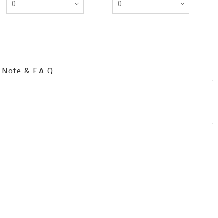
Note & F.A.Q