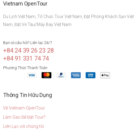
Vietnam OpenTour
Du Lịch Việt Nam, Tổ Chức Tour Việt Nam, Đặt Phòng Khách Sạn Việt
Nam, Đặt Vé Tàu/Máy Bay Việt Nam
Bạn có câu hỏi? Liên lạc 24/7
+84 24 39 26 23 28
+84 91 331 74 74
Phương Thức Thanh Toán
Thông Tin Hữu Dụng
Về Vietnam OpenTour
Làm Sao Để Đặt Tour?
Liên Lạc với chúng tôi