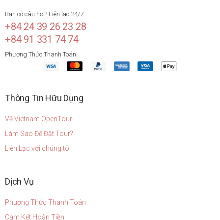
Bạn có câu hỏi? Liên lạc 24/7
+84 24 39 26 23 28
+84 91 331 74 74
Phương Thức Thanh Toán
Thông Tin Hữu Dụng
Về Vietnam OpenTour
Làm Sao Để Đặt Tour?
Liên Lạc với chúng tôi
Dịch Vụ
Phương Thức Thanh Toán
Cam Kết Hoàn Tiền