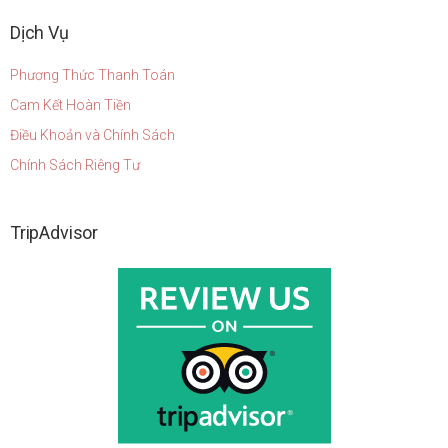
Dịch Vụ
Phương Thức Thanh Toán
Cam Kết Hoàn Tiền
Điều Khoản và Chính Sách
Chính Sách Riêng Tư
TripAdvisor