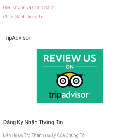
Điều Khoản và Chính Sách
Chính Sách Riêng Tư
TripAdvisor
Đăng Ký Nhận Thông Tin
Liên Hệ Để Trở Thành Đại Lý Của Chúng Tôi