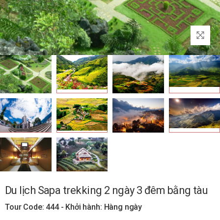
Du lịch Sapa trekking 2 ngày 3 đêm bằng tàu
Tour Code: 444 - Khởi hành: Hàng ngày