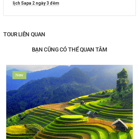
lịch Sapa 2 ngày 3 đêm
TOUR LIÊN QUAN
BẠN CŨNG CÓ THỂ QUAN TÂM
New