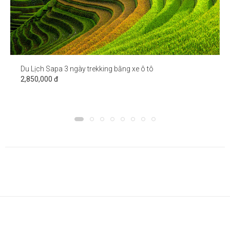
Du Lịch Sapa 3 ngày trekking bằng xe ô tô
2,850,000 đ